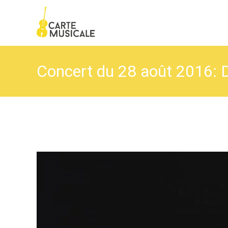
Concert du 28 août 2016: 