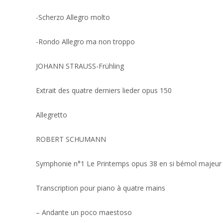
-Scherzo Allegro molto
-Rondo Allegro ma non troppo
JOHANN STRAUSS-Frühling
Extrait des quatre derniers lieder opus 150
Allegretto
ROBERT SCHUMANN
Symphonie n°1 Le Printemps opus 38 en si bémol majeur
Transcription pour piano à quatre mains
– Andante un poco maestoso