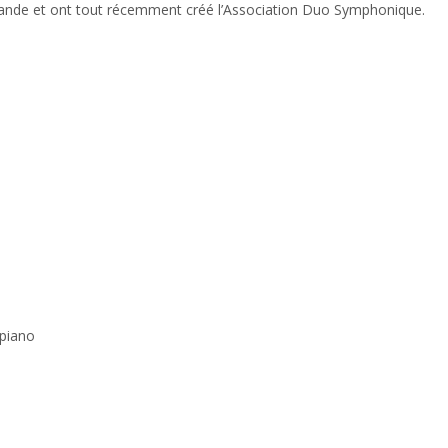
mande et ont tout récemment créé l’Association Duo Symphonique.
 piano