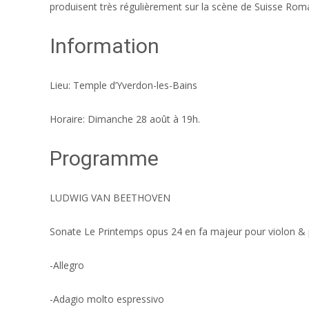
produisent très régulièrement sur la scène de Suisse Ro
Information
Lieu: Temple d’Yverdon-les-Bains
Horaire: Dimanche 28 août à 19h.
Programme
LUDWIG VAN BEETHOVEN
Sonate Le Printemps opus 24 en fa majeur pour violon &
-Allegro
-Adagio molto espressivo