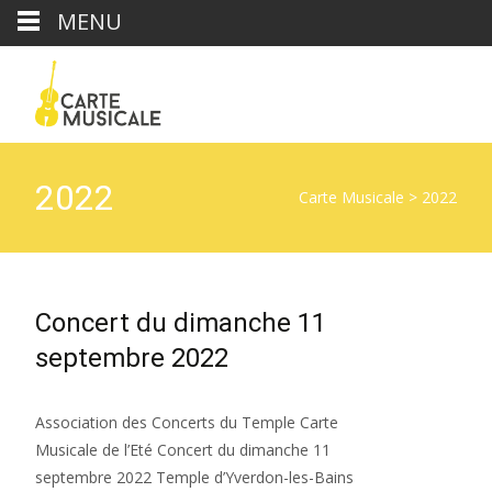
MENU
2022
Carte Musicale
>
2022
Concert du dimanche 11
septembre 2022
Association des Concerts du Temple Carte
Musicale de l’Eté Concert du dimanche 11
septembre 2022 Temple d’Yverdon-les-Bains