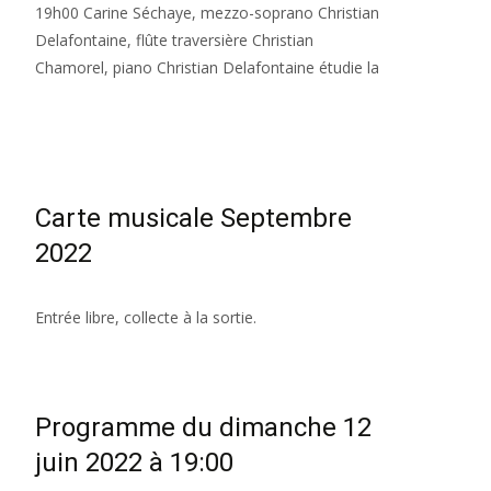
19h00 Carine Séchaye, mezzo-soprano Christian
Delafontaine, flûte traversière Christian
Chamorel, piano Christian Delafontaine étudie la
Read More…
Carte musicale Septembre
2022
Entrée libre, collecte à la sortie.
Programme du dimanche 12
juin 2022 à 19:00