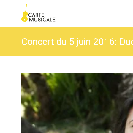
Concert du 5 juin 2016: D