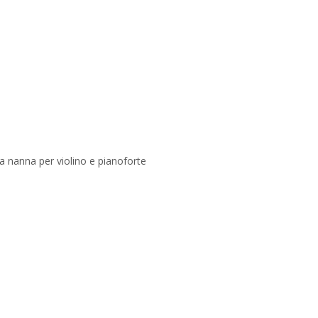
 nanna per violino e pianoforte