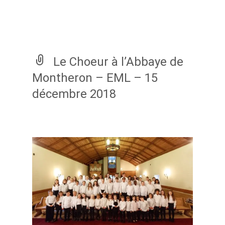
Montheron – EML – 15 décembre 2018
Le Choeur à l’Abbaye de
Montheron – EML – 15
décembre 2018