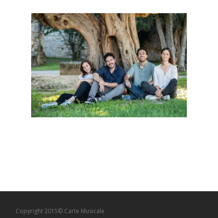
Copyright 2015© Carte Musicale