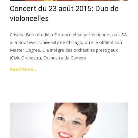
Concert du 23 août 2015: Duo de
violoncelles
Cristina Bellu étudie à Florence et se perfectionne aux USA
à la Roosevelt University de Chicago, où elle obtient son
Master Degree. Elle intègre des orchestres prestigieux
(Civic Orchestra, Orchestra da Camera
Read More…