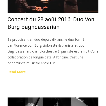
Concert du 28 août 2016: Duo Von
Burg Baghdassarian
Se produisant en duo depuis dix ans, le duo formé
par Florence von Burg violoniste & pianiste et Luc
Baghdassarian, chef d’orchestre & pianiste est le fruit d’une
collaboration de longue date. A l’origine, c’est une
opportunité musicale entre Luc
Read More…