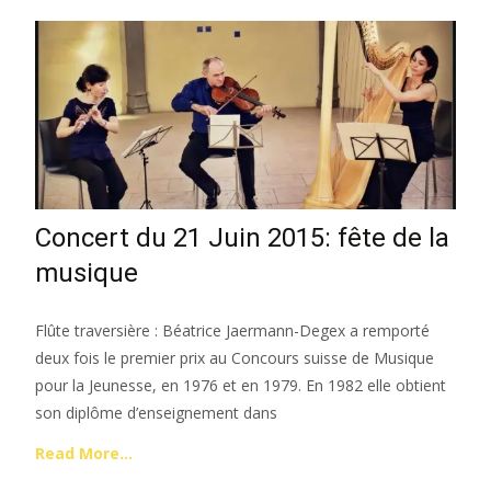
Concert du 21 Juin 2015: fête de la
musique
Flûte traversière : Béatrice Jaermann-Degex a remporté
deux fois le premier prix au Concours suisse de Musique
pour la Jeunesse, en 1976 et en 1979. En 1982 elle obtient
son diplôme d’enseignement dans
Read More…