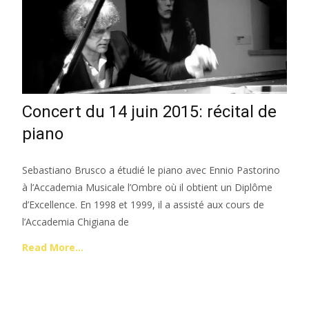
Concert du 14 juin 2015: récital de
piano
Sebastiano Brusco a étudié le piano avec Ennio Pastorino
à l’Accademia Musicale l’Ombre où il obtient un Diplôme
d’Excellence. En 1998 et 1999, il a assisté aux cours de
l’Accademia Chigiana de
Read More…