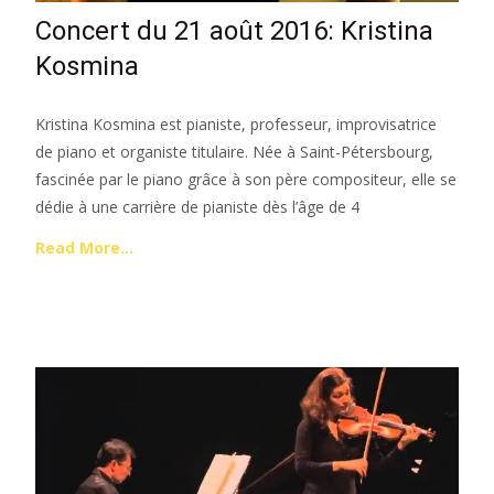
Concert du 21 août 2016: Kristina
Kosmina
Kristina Kosmina est pianiste, professeur, improvisatrice
de piano et organiste titulaire. Née à Saint-Pétersbourg,
fascinée par le piano grâce à son père compositeur, elle se
dédie à une carrière de pianiste dès l’âge de 4
Read More…