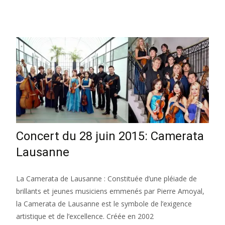
Concert du 28 juin 2015: Camerata
Lausanne
La Camerata de Lausanne : Constituée d’une pléiade de
brillants et jeunes musiciens emmenés par Pierre Amoyal,
la Camerata de Lausanne est le symbole de l’exigence
artistique et de l’excellence. Créée en 2002