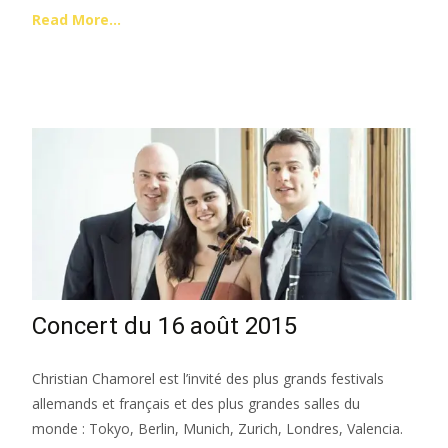
Read More…
Concert du 16 août 2015
Christian Chamorel est l’invité des plus grands festivals
allemands et français et des plus grandes salles du
monde : Tokyo, Berlin, Munich, Zurich, Londres, Valencia.